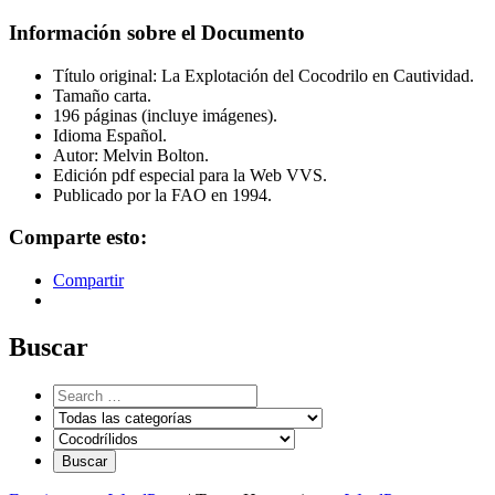
Información sobre el Documento
Título original: La Explotación del Cocodrilo en Cautividad.
Tamaño carta.
196 páginas (incluye imágenes).
Idioma Español.
Autor: Melvin Bolton.
Edición pdf especial para la Web VVS.
Publicado por la FAO en 1994.
Comparte esto:
Compartir
Buscar