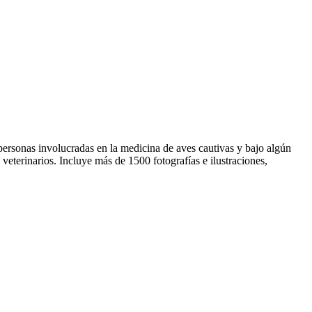
 personas involucradas en la medicina de aves cautivas y bajo algún
veterinarios. Incluye más de 1500 fotografías e ilustraciones,