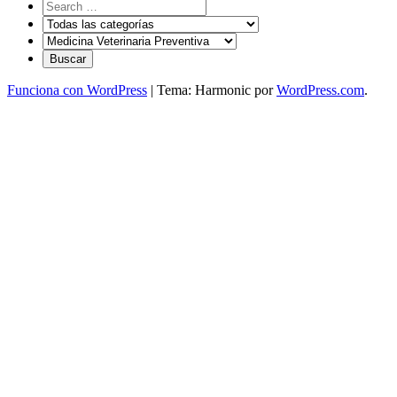
Funciona con WordPress
|
Tema: Harmonic por
WordPress.com
.