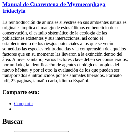
Manual de Cuarentena de Myrmecophaga
tridactyla
La reintroducción de animales silvestres en sus ambientes naturales
originales implica el manejo de estos últimos en beneficio de su
conservación, el estudio sistemático de la ecología de las
poblaciones existentes y sus interacciones, así como el
establecimiento de los riesgos potenciales a los que se verán
sometidas las especies reintroducidas y la comprensión de aquellos
factores que en su momento las llevaron a la extinción dentro del
área. A nivel sanitario, varios factores clave deben ser considerados;
por un lado, la identificación de agentes etiológicos propios del
nuevo hábitat, y por el otro la evaluación de los que pueden ser
transportados e introducidos por los animales liberados. Formato
pdf, 25 páginas, tamaño carta, idioma Español.
Comparte esto:
Compartir
Buscar