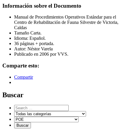
Información sobre el Documento
Manual de Procedimientos Operativos Estándar para el
Centro de Rehabilitación de Fauna Silvestre de Victoria,
Caldas
Tamaño Carta.
Idioma: Español.
36 páginas + portada.
Autor: Néstor Varela
Publicado en 2006 por VVS.
Comparte esto:
Compartir
Buscar