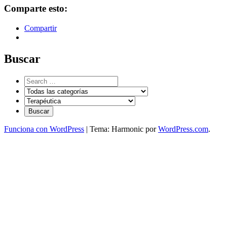
Comparte esto:
Compartir
Buscar
Funciona con WordPress
|
Tema: Harmonic por
WordPress.com
.