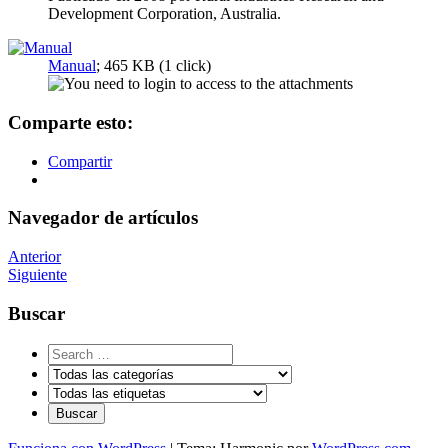
Development Corporation, Australia.
Manual
; 465 KB (1 click)
Comparte esto:
Compartir
Navegador de artículos
Anterior
Siguiente
Buscar