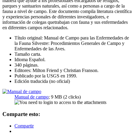
manera que ayude a los profesionales encargados de refugios,
parques y santuarios naturales, así como a personas a cargo de la
fauna a nivel de campo. Este documento compila literatura científica
y experiencias personales de diferentes investigadores, e
información de colegas quetrabajan con fauna y sus enfermedades
en diferentes campos relacionados.
Título original: Manual de Campo para las Enfermedades de
la Fauna Silvestre: Procedimientos Generales de Campo y
Enfermedades de las Aves.
Tamaño carta.
Idioma Español.
340 páginas.
Editores: Milton Friend y Christian Franson.
Publicado por la USGS en 1999.
Edición traducida (no oficial)
Manual de campo
; 9 MB (2 clicks)
Comparte esto:
Compartir