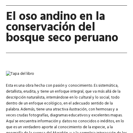
El oso andino en la
conservación del
bosque seco peruano
Esta es una obra hecha con pasión y conocimiento. Es sistemática,
detallista, erudita, y tiene un enfoque integral, que va más allá de la
descripción naturalista, internándose en lo cultural y lo social, todo
dentro de un enfoque ecológico, en el adecuado sentido de la
palabra. Además, tiene una atractiva ilustración, con hermosas y a
veces crudas fotografías, diagramas educativos y excelentes mapas.
Aquí se encuentra información y datos no conocidos o inéditos, en lo
que es un verdadero aporte al conocimiento de la especie, a la