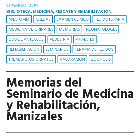
31 MARZO, 2007
BIBLIOTECA
,
MEDICINA
,
RESCATE Y REHABILITACIÓN
ANATOMÍA
CALDAS
EXAMEN CLÍNICO
FLUIDOTERAPIA
MEDICINA VETERINARIA
MEMORIAS
NEONATOLOGÍA
OSO DE ANTEOJOS
PEDIATRÍA
PRIMATES
REHABILITACIÓN
SEMINARIOS
TERAPIA DE FLUIDOS
TREMARCTOS ORNATUS
VALORACIÓN
ZOONOSIS
Memorias del
Seminario de Medicina
y Rehabilitación,
Manizales