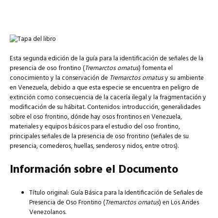
Esta segunda edición de la guía para la identificación de señales de la
presencia de oso frontino (
Tremarctos ornatus
) fomenta el
conocimiento y la conservación de
Tremarctos ornatus
y su ambiente
en Venezuela, debido a que esta especie se encuentra en peligro de
extinción como consecuencia de la cacería ilegal y la fragmentación y
modificación de su hábitat. Contenidos: introducción, generalidades
sobre el oso frontino, dónde hay osos frontinos en Venezuela,
materiales y equipos básicos para el estudio del oso frontino,
principales señales de la presencia de oso frontino (señales de su
presencia, comederos, huellas, senderos y nidos, entre otros).
Información sobre el Documento
Título original: Guía Básica para la Identificación de Señales de
Presencia de Oso Frontino (
Tremarctos ornatus
) en Los Andes
Venezolanos.