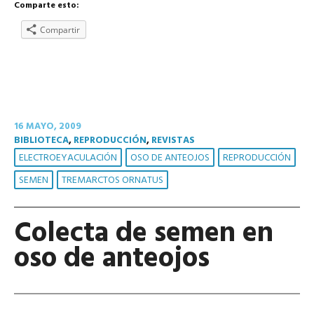
Comparte esto:
Compartir
16 MAYO, 2009
BIBLIOTECA
,
REPRODUCCIÓN
,
REVISTAS
ELECTROEYACULACIÓN
OSO DE ANTEOJOS
REPRODUCCIÓN
SEMEN
TREMARCTOS ORNATUS
Colecta de semen en
oso de anteojos