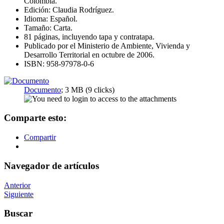
Colombia.
Edición: Claudia Rodríguez.
Idioma: Español.
Tamaño: Carta.
81 páginas, incluyendo tapa y contratapa.
Publicado por el Ministerio de Ambiente, Vivienda y
Desarrollo Territorial en octubre de 2006.
ISBN: 958-97978-0-6
Documento
; 3 MB (9 clicks)
Comparte esto:
Compartir
Navegador de artículos
Anterior
Siguiente
Buscar