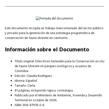
Este documento recopila un trabajo mancomunado del sector público
y privado para la generación de una estrategia programática de
conservación de fauna silvestre en cautiverio.
Información sobre el Documento
Título original: Directrices Generales para la Conservación
ex situ
de Fauna Silvestre en parques zoológicos y acuarios de
Colombia.
Edición: Claudia Rodríguez.
Idioma: Español.
Tamaño: Carta.
81 páginas, incluyendo tapa y contratapa.
Publicado por el Ministerio de Ambiente, Vivienda y Desarrollo
Territorial en octubre de 2006.
ISBN: 958-97978-0-6