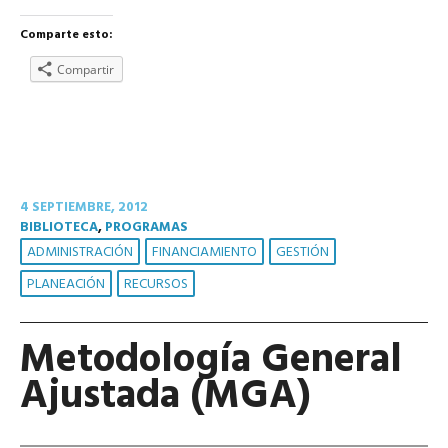
Comparte esto:
Compartir
4 SEPTIEMBRE, 2012
BIBLIOTECA
,
PROGRAMAS
ADMINISTRACIÓN
FINANCIAMIENTO
GESTIÓN
PLANEACIÓN
RECURSOS
Metodología General
Ajustada (MGA)