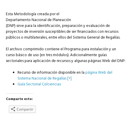
Esta Metodología creada por el
Departamento Nacional de Planeación
(DNP) sirve para la identificación, preparación y evaluación de
proyectos de inversión susceptibles de ser financiados con recursos
públicos o multilaterales, entre ellos del Sistema General de Regalías.
El archivo comprimido contiene el Programa para instalación y un
curso básico de uso (en tres módulos). Adicionalmente guías
sectoriales para aplicación de recursos y algunas páginas Web del DNP.
Recurso de información disponible en la
página Web del
Sistema Nacional de Regalías [+]
Guía Sectorial Colciencias
Comparte esto:
Compartir