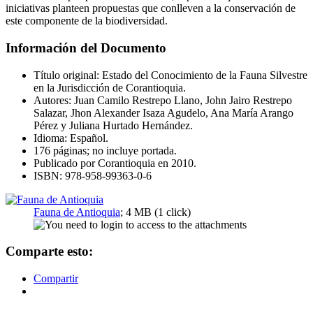
iniciativas planteen propuestas que conlleven a la conservación de
este componente de la biodiversidad.
Información del Documento
Título original: Estado del Conocimiento de la Fauna Silvestre
en la Jurisdicción de Corantioquia.
Autores: Juan Camilo Restrepo Llano, John Jairo Restrepo
Salazar, Jhon Alexander Isaza Agudelo, Ana María Arango
Pérez y Juliana Hurtado Hernández.
Idioma: Español.
176 páginas; no incluye portada.
Publicado por Corantioquia en 2010.
ISBN: 978-958-99363-0-6
Fauna de Antioquia
; 4 MB (1 click)
Comparte esto:
Compartir