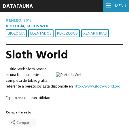
DATAFAUNA
MENU
8 ENERO, 2013
BIOLOGÍA
,
SITIOS WEB
BIOLOGÍA
EDENTADOS
PEREZOSOS
XENARTHRAS
Sloth World
El sitio Web Sloth-World
es una lista bastante
completa de bibliografía
referente a perezosos. Está disponible en
http://www.sloth-world.org
Espero sea de gran utilidad.
Comparte esto:
Compartir