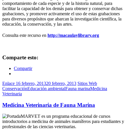
comportamiento de cada especie y de la historia natural, para
facilitar la capacidad de los demás para obtener y conservar dichas
grabaciones, y promover activamente el uso de estas grabaciones
para diversos propósitos que abarcan la investigación científica, la
educación, la conservación, y las artes.
Consulta este recurso en
http://macaulaylibrary.org
Comparte esto:
Compartir
Enlace
16 febrero, 2013
20 febrero, 2013
Sitios Web
Conservación
Educación ambiental
Fauna marina
Medicina
Veterinaria
Medicina Veterinaria de Fauna Marina
MARVET es un programa educacional de cursos
introductorios a medicina de animales mamíferos para estudiantes y
profesionales de las ciencias veterinarias.