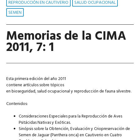
REPRODUCCIÓN EN CAUTIVERIO
SALUD OCUPACIONAL
SEMEN
Memorias de la CIMA
2011, 7: 1
Esta primera edición del año 2011
contiene artículos sobre tópicos
en bioseguridad, salud ocupacional y reproducción de fauna silvestre.
Contenidos:
Consideraciones Especiales para la Reproducción de Aves
Psitácidas Nativas y Exóticas.
Sinópsis sobre la Obtención, Evaluación y Criopreservación de
Semen de Jaguar (Panthera onca) en Cautiverio en Cuatro