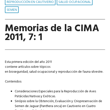
REPRODUCCIÓN EN CAUTIVERIO
SALUD OCUPACIONAL
SEMEN
Memorias de la CIMA
2011, 7: 1
Esta primera edición del año 2011
contiene artículos sobre tópicos
en bioseguridad, salud ocupacional y reproducción de fauna silvestre.
Contenidos:
Consideraciones Especiales para la Reproducción de Aves
Psitácidas Nativas y Exóticas.
Sinópsis sobre la Obtención, Evaluación y Criopreservación de
Semen de Jaguar (Panthera onca) en Cautiverio en Cuatro