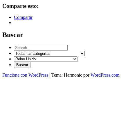
Comparte esto:
Compartir
Buscar
Funciona con WordPress
|
Tema: Harmonic por
WordPress.com
.