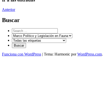
Anterior
Buscar
Funciona con WordPress
|
Tema: Harmonic por
WordPress.com
.