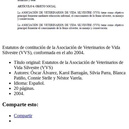
Estatutos de contitución de la Asociación de Veterinarios de Vida
Silvestre (VVS), conformada en el año 2004.
Título original: Estatutos de la Asociación de Veterinarios de
Vida Silvestre (VVS)
Autores: Óscar Álvarez, Karol Barragán, Silvia Parra, Blanca
Patiño, Connie Stelle y Néstor Varela.
Idioma: Español.
20 páginas.
2004.
Comparte esto:
Compartir