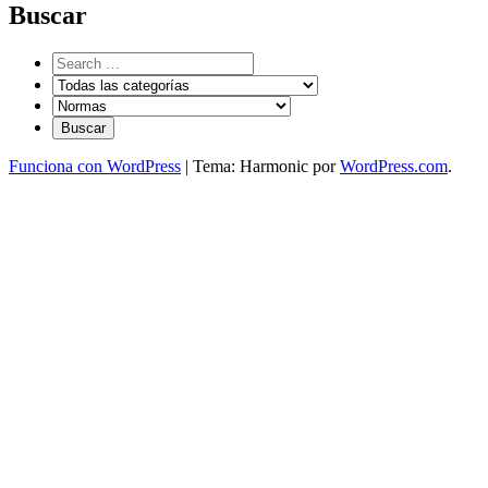
Buscar
Funciona con WordPress
|
Tema: Harmonic por
WordPress.com
.