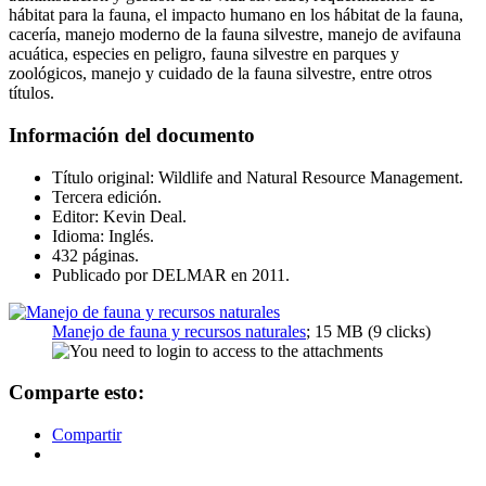
hábitat para la fauna, el impacto humano en los hábitat de la fauna,
cacería, manejo moderno de la fauna silvestre, manejo de avifauna
acuática, especies en peligro, fauna silvestre en parques y
zoológicos, manejo y cuidado de la fauna silvestre, entre otros
títulos.
Información del documento
Título original: Wildlife and Natural Resource Management.
Tercera edición.
Editor: Kevin Deal.
Idioma: Inglés.
432 páginas.
Publicado por DELMAR en 2011.
Manejo de fauna y recursos naturales
; 15 MB (9 clicks)
Comparte esto:
Compartir