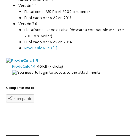
Versión 1.4
Plataforma: MS Excel 2000 o superior.
Publicado por VVS en 2013.
Versión 2.0
Plataforma: Google Drive (descarga compatible MS Excel
2010 o superior).
Publicado por VVS en 2014.
ProduCalc v. 2.0 [+]
ProduCalc 1.4
; 46 KB (7 clicks)
Comparte esto:
Compartir