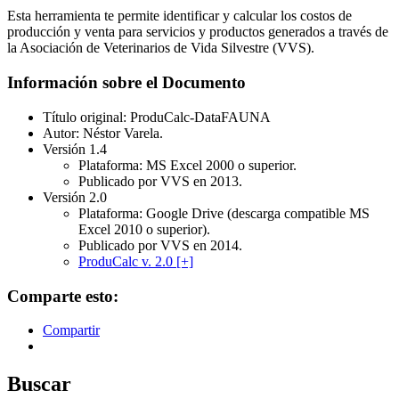
Esta herramienta te permite identificar y calcular los costos de
producción y venta para servicios y productos generados a través de
la Asociación de Veterinarios de Vida Silvestre (VVS).
Información sobre el Documento
Título original: ProduCalc-DataFAUNA
Autor: Néstor Varela.
Versión 1.4
Plataforma: MS Excel 2000 o superior.
Publicado por VVS en 2013.
Versión 2.0
Plataforma: Google Drive (descarga compatible MS
Excel 2010 o superior).
Publicado por VVS en 2014.
ProduCalc v. 2.0 [+]
Comparte esto:
Compartir
Buscar