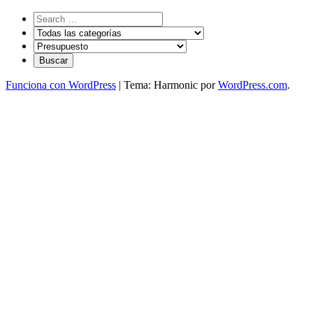
Funciona con WordPress
|
Tema: Harmonic por
WordPress.com
.