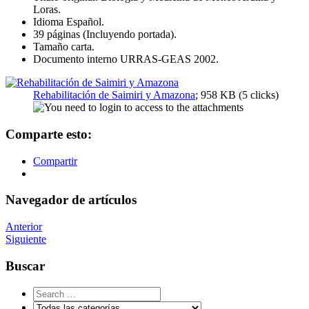
Loras.
Idioma Español.
39 páginas (Incluyendo portada).
Tamaño carta.
Documento interno URRAS-GEAS 2002.
Rehabilitación de Saimiri y Amazona
; 958 KB (5 clicks)
Comparte esto:
Compartir
Navegador de artículos
Anterior
Siguiente
Buscar