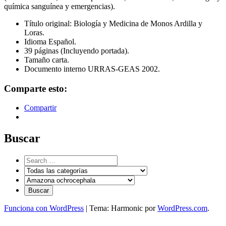
química sanguínea y emergencias).
Título original: Biología y Medicina de Monos Ardilla y
Loras.
Idioma Español.
39 páginas (Incluyendo portada).
Tamaño carta.
Documento interno URRAS-GEAS 2002.
Comparte esto:
Compartir
Buscar
Funciona con WordPress
|
Tema: Harmonic por
WordPress.com
.