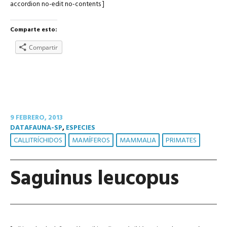
accordion no-edit no-contents ]
Comparte esto:
Compartir
9 FEBRERO, 2013
DATAFAUNA-SP
,
ESPECIES
CALLITRÍCHIDOS
MAMÍFEROS
MAMMALIA
PRIMATES
Saguinus leucopus