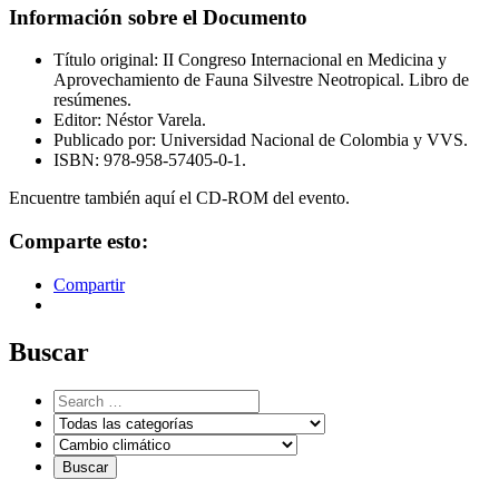
Información sobre el Documento
Título original: II Congreso Internacional en Medicina y
Aprovechamiento de Fauna Silvestre Neotropical. Libro de
resúmenes.
Editor: Néstor Varela.
Publicado por: Universidad Nacional de Colombia y VVS.
ISBN: 978-958-57405-0-1.
Encuentre también aquí el CD-ROM del evento.
Comparte esto:
Compartir
Buscar