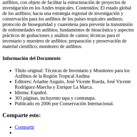
anfibios, con objeto de facilitar la estructuración de proyectos de
investigación en los Andes tropicales. Contenidos: El estado global
de los anfibios; hacia una estrategia regional de investigación y
conservación para los anfibios de los países tropicales andinos;
protocolo de bioseguridad y cuarentena para prevenir la transmisión
de enfermedades en anfibios; fundamentos de bioacústica y aspectos
prácticos de grabaciones y análisis de cantos; técnicas para el
inventario y muestreo de anfibios; preparación y preservación de
material científico; monitoreo de anfibios.
Información del Documento
Título original: Técnicas de Inventario y Monitoreo para los
Anfibios de la Región Tropical Andina
Editores: Ariadne Angulo, José Vicente Rueda, José Vicente
Rodríguez-Maecha y Enrique La Marca.
Idioma: Español.
303 páginas, incluyento tapa y contratapa.
Publicado en 2006 por Conservación Internacional.
Comparte esto:
Compartir