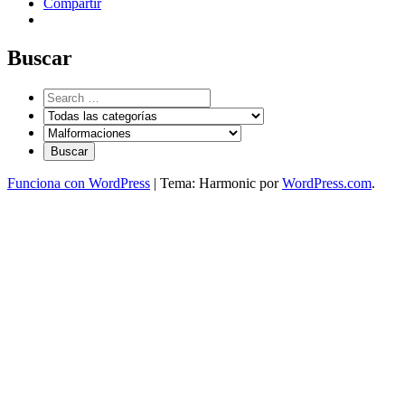
Compartir
Buscar
Funciona con WordPress
|
Tema: Harmonic por
WordPress.com
.