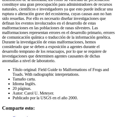
constituye una gran preocupación para administradores de recursos
naturales, científicos e investigadores ya que esto puede indicar una
ruptura o alteración grave del ecosistema, cuyas causas aun no han
sido resueltas. Por ello es necesario diseñar investigaciones que
definan los eventos involucrados en el desarrollo de estas
malformaciones en las poblaciones de ranas silvestres. Las
malformaciones representan errores en el desarrollo primario, errores
de comunicación química o traducción de la información genética.
Durante la investigación de estas malformaciones, hemos
considerado que se deben a exposición a agentes durante el
desarrollo temprano de los renacuajos, por lo que se requiere de
investigaciones que determinen agentes causantes de dichas
anomalías a nivel de laboratorio.
Título original: Field Guide to Malformations of Frogs and
Toads. With radiographic interpretations.
Tamaño carta.
Idioma Inglés.
20 páginas.
Autor: Carol U. Meteyer.
Publicado por la USGS en el año 2000.
Comparte esto: