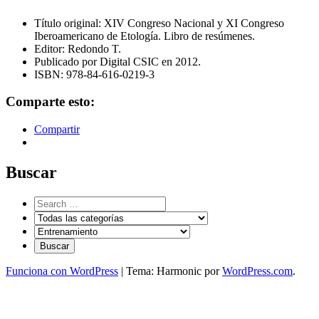
Título original: XIV Congreso Nacional y XI Congreso
Iberoamericano de Etología. Libro de resúmenes.
Editor: Redondo T.
Publicado por Digital CSIC en 2012.
ISBN: 978-84-616-0219-3
Comparte esto:
Compartir
Buscar
Funciona con WordPress
|
Tema: Harmonic por
WordPress.com
.