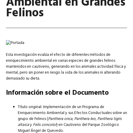
Ambiental en Grandes
Felinos
Esta investigación evalúa el efecto de diferentes métodos de
enriquecimiento ambiental en varias especies de grandes felinos
mantenidos en cautiverio, generando en los animales actividad física y
mental, pero sin poner en riesgo la vida de los animales ni alterando
demasiado su dieta.
Información sobre el Documento
Título original: Implementación de un Programa de
Enriquecimiento Ambiental y sus Efectos Conductuales sobre un
grupo de Felinos (
Panthera onca, Panthera leo, Panthera tigris
altaica
y
Felis concolor
) en Cautiverio del Parque Zoológico
Miguel Ángel de Quevedo.