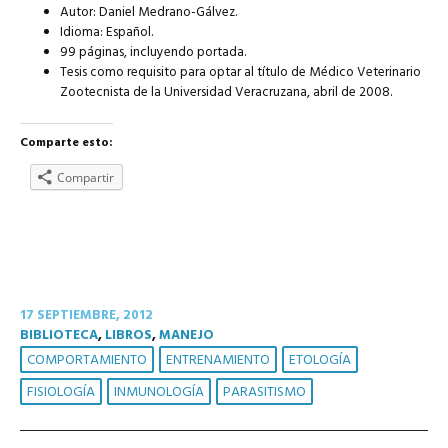
Autor: Daniel Medrano-Gálvez.
Idioma: Español.
99 páginas, incluyendo portada.
Tesis como requisito para optar al título de Médico Veterinario
Zootecnista de la Universidad Veracruzana, abril de 2008.
Comparte esto:
Compartir
17 SEPTIEMBRE, 2012
BIBLIOTECA
,
LIBROS
,
MANEJO
COMPORTAMIENTO
ENTRENAMIENTO
ETOLOGÍA
FISIOLOGÍA
INMUNOLOGÍA
PARASITISMO