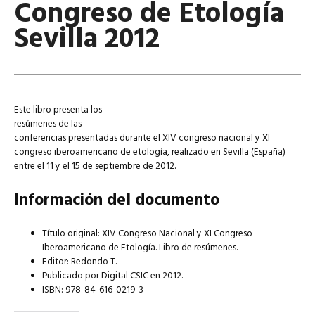
Congreso de Etología
Sevilla 2012
Este libro presenta los
resúmenes de las
conferencias presentadas durante el XIV congreso nacional y XI
congreso iberoamericano de etología, realizado en Sevilla (España)
entre el 11 y el 15 de septiembre de 2012.
Información del documento
Título original: XIV Congreso Nacional y XI Congreso
Iberoamericano de Etología. Libro de resúmenes.
Editor: Redondo T.
Publicado por Digital CSIC en 2012.
ISBN: 978-84-616-0219-3