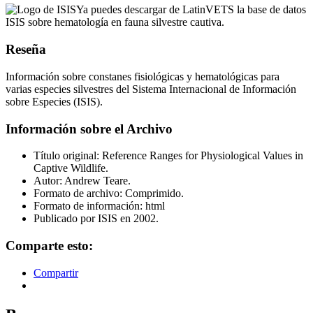
Ya puedes descargar de LatinVETS la base de datos
ISIS sobre hematología en fauna silvestre cautiva.
Reseña
Información sobre constanes fisiológicas y hematológicas para
varias especies silvestres del Sistema Internacional de Información
sobre Especies (ISIS).
Información sobre el Archivo
Título original: Reference Ranges for Physiological Values in
Captive Wildlife.
Autor: Andrew Teare.
Formato de archivo: Comprimido.
Formato de información: html
Publicado por ISIS en 2002.
Comparte esto:
Compartir