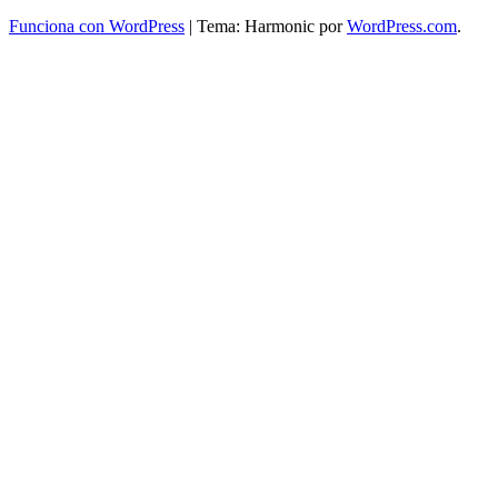
Funciona con WordPress
|
Tema: Harmonic por
WordPress.com
.