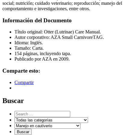
social; nutrición; cuidado veterinario; reproducción; manejo del
comportamiento e investigaciones, entre otros.
Información del Documento
Título original: Otter (Lutrinae) Care Manual.
Autor corporativo: AZA Small CarnivoreTAG.
Idioma: Inglés.
Tamaño: Carta.
154 páginas, incluyendo tapa.
Publicado por AZA en 2009.
Comparte esto:
Compartir
Buscar