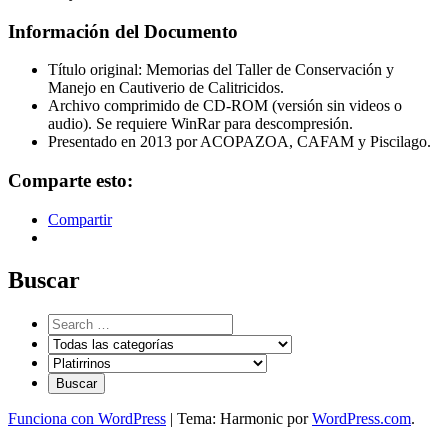
Información del Documento
Título original: Memorias del Taller de Conservación y
Manejo en Cautiverio de Calitricidos.
Archivo comprimido de CD-ROM (versión sin videos o
audio). Se requiere WinRar para descompresión.
Presentado en 2013 por ACOPAZOA, CAFAM y Piscilago.
Comparte esto:
Compartir
Buscar
Funciona con WordPress
|
Tema: Harmonic por
WordPress.com
.