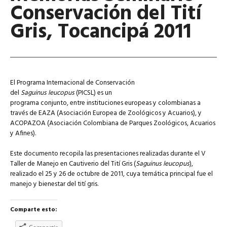
Conservación del Tití
Gris, Tocancipá 2011
El Programa Internacional de Conservación
del
Saguinus leucopus
(PICSL) es un
programa conjunto, entre instituciones europeas y colombianas a
través de EAZA (Asociación Europea de Zoológicos y Acuarios), y
ACOPAZOA (Asociación Colombiana de Parques Zoológicos, Acuarios
y Afines).
Este documento recopila las presentaciones realizadas durante el V
Taller de Manejo en Cautiverio del Tití Gris (
Saguinus leucopus
),
realizado el 25 y 26 de octubre de 2011, cuya temática principal fue el
manejo y bienestar del tití gris.
Comparte esto: