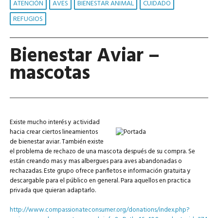
ATENCIÓN
AVES
BIENESTAR ANIMAL
CUIDADO
REFUGIOS
Bienestar Aviar –
mascotas
Existe mucho interés y actividad
hacia crear ciertos lineamientos
de bienestar aviar. También existe
el problema de rechazo de una mascota después de su compra. Se
están creando mas y mas albergues para aves abandonadas o
rechazadas. Este grupo ofrece panfletos e información gratuita y
descargable para el público en general. Para aquellos en practica
privada que quieran adaptarlo.
http://www.compassionateconsumer.org/donations/index.php?