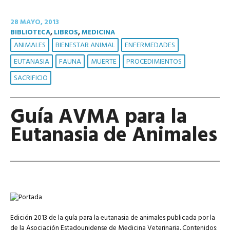
28 MAYO, 2013
BIBLIOTECA
,
LIBROS
,
MEDICINA
ANIMALES
BIENESTAR ANIMAL
ENFERMEDADES
EUTANASIA
FAUNA
MUERTE
PROCEDIMIENTOS
SACRIFICIO
Guía AVMA para la
Eutanasia de Animales
Edición 2013 de la guía para la eutanasia de animales publicada por la
de la Asociación Estadounidense de Medicina Veterinaria. Contenidos: