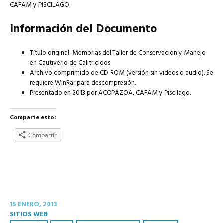
CAFAM y PISCILAGO.
Información del Documento
Título original: Memorias del Taller de Conservación y Manejo
en Cautiverio de Calitricidos.
Archivo comprimido de CD-ROM (versión sin videos o audio). Se
requiere WinRar para descompresión.
Presentado en 2013 por ACOPAZOA, CAFAM y Piscilago.
Comparte esto:
Compartir
15 ENERO, 2013
SITIOS WEB