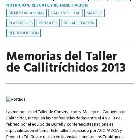
NUTRICIÓN
,
RESCATE Y REHABILITACIÓN
BIENESTAR ANIMAL
CALLITRICHIDAE
MANEJO
PLATIRRINOS
PRIMATES
REHABILITACIÓN
REPRODUCCIÓN
Memorias del Taller
de Callitríchidos 2013
Las memorias del Taller de Conservación y Manejo en Cautiverio de
Calitricidos, recopilan las conferencias dadas entre el 4 y el 8 de
febrero por el equipo de Durrell y conferencistas nacionales
especialistas en el tema. Este taller auspiciado por ACOPAZOA y
Proyecto Tití Gris; se realizó en las instalaciones de los Zoológicos