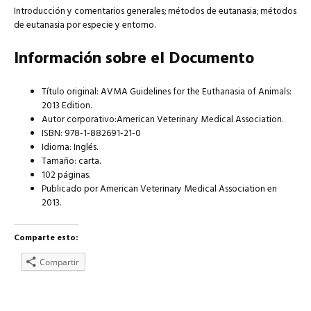
Introducción y comentarios generales; métodos de eutanasia; métodos
de eutanasia por especie y entorno.
Información sobre el Documento
Título original: AVMA Guidelines for the Euthanasia of Animals:
2013 Edition.
Autor corporativo:American Veterinary Medical Association.
ISBN: 978-1-882691-21-0
Idioma: Inglés.
Tamaño: carta.
102 páginas.
Publicado por American Veterinary Medical Association en
2013.
Comparte esto:
Compartir