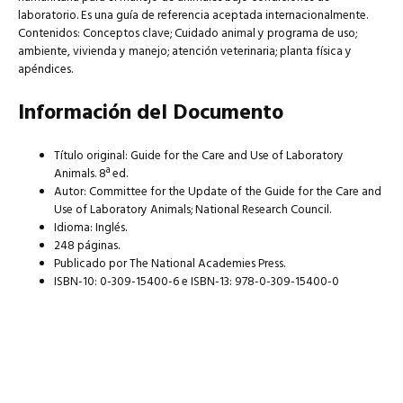
laboratorio. Es una guía de referencia aceptada internacionalmente.
Contenidos: Conceptos clave; Cuidado animal y programa de uso;
ambiente, vivienda y manejo; atención veterinaria; planta física y
apéndices.
Información del Documento
Título original: Guide for the Care and Use of Laboratory
Animals. 8ª ed.
Autor: Committee for the Update of the Guide for the Care and
Use of Laboratory Animals; National Research Council.
Idioma: Inglés.
248 páginas.
Publicado por The National Academies Press.
ISBN-10: 0-309-15400-6 e ISBN-13: 978-0-309-15400-0