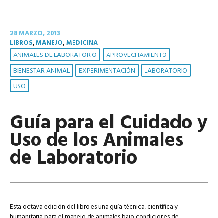
28 MARZO, 2013
LIBROS
,
MANEJO
,
MEDICINA
ANIMALES DE LABORATORIO
APROVECHAMIENTO
BIENESTAR ANIMAL
EXPERIMENTACIÓN
LABORATORIO
USO
Guía para el Cuidado y
Uso de los Animales
de Laboratorio
Esta octava edición del libro es una guía técnica, científica y
humanitaria para el manejo de animales bajo condiciones de