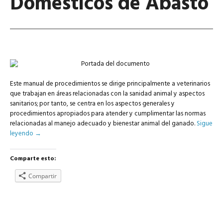
Domésticos de Abasto
Este manual de procedimientos se dirige principalmente a veterinarios
que trabajan en áreas relacionadas con la sanidad animal y aspectos
sanitarios; por tanto, se centra en los aspectos generales y
procedimientos apropiados para atender y cumplimentar las normas
relacionadas al manejo adecuado y bienestar animal del ganado.
Sigue
leyendo
→
Comparte esto:
Compartir