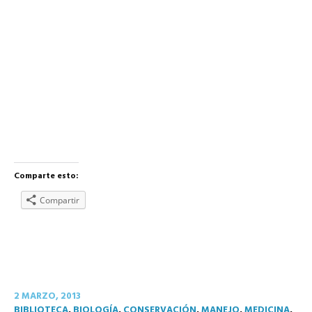
Comparte esto:
Compartir
2 MARZO, 2013
BIBLIOTECA
,
BIOLOGÍA
,
CONSERVACIÓN
,
MANEJO
,
MEDICINA
,