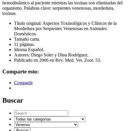
hemodinámico al paciente mientras las toxinas son eliminadas del
organismo. Palabras clave: serpientes venenosas, mordedura,
toxinas.
Título original: Aspectos Toxinológicos y Clínicos de la
Mordedura por Serpientes Venenosas en Animales
Domésticos.
Tamaño carta.
11 páginas.
Idioma Español.
Autores: Diego Soler y Dina Rodríguez.
Publicado en 2006 en Rev. Med. Vet. Zoot. 53.
Comparte esto:
Compartir
Buscar