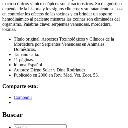
macroscópicos y microscópicos son característicos. Su diagnóstico
depende de la historia y los signos clínicos; y su tratamiento se basa
en controlar los efectos de las toxinas y en brindar un soporte
hemodinámico al paciente mientras las toxinas son eliminadas del
organismo. Palabras clave: serpientes venenosas, mordedura,
toxinas.
Título original: Aspectos Toxinológicos y Clínicos de la
Mordedura por Serpientes Venenosas en Animales
Domésticos.
Tamaño carta.
11 páginas.
Idioma Español.
Autores: Diego Soler y Dina Rodríguez.
Publicado en 2006 en Rev. Med. Vet. Zoot. 53.
Comparte esto:
Compartir
Buscar