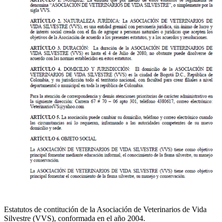
Estatutos de contitución de la Asociación de Veterinarios de Vida
Silvestre (VVS), conformada en el año 2004.