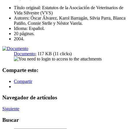
Título original: Estatutos de la Asociación de Veterinarios de
Vida Silvestre (VVS)
Autores: Óscar Álvarez, Karol Barragán, Silvia Parra, Blanca
Patiño, Connie Stelle y Néstor Varela.
Idioma: Español.
20 páginas.
2004.
Documento
; 117 KB (11 clicks)
Comparte esto:
Compartir
Navegador de artículos
Siguiente
Buscar