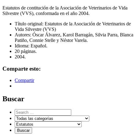
Estatutos de contitución de la Asociación de Veterinarios de Vida
Silvestre (VVS), conformada en el año 2004.
Título original: Estatutos de la Asociación de Veterinarios de
Vida Silvestre (VVS)
Autores: Óscar Álvarez, Karol Barragán, Silvia Parra, Blanca
Patiño, Connie Stelle y Néstor Varela.
Idioma: Español.
20 páginas.
2004.
Comparte esto:
Compartir
Buscar