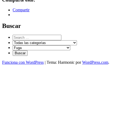
Compartir
Buscar
Funciona con WordPress
|
Tema: Harmonic por
WordPress.com
.