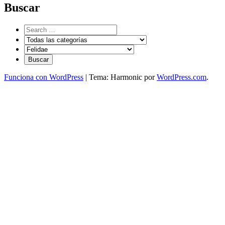
Buscar
Funciona con WordPress
|
Tema: Harmonic por
WordPress.com
.