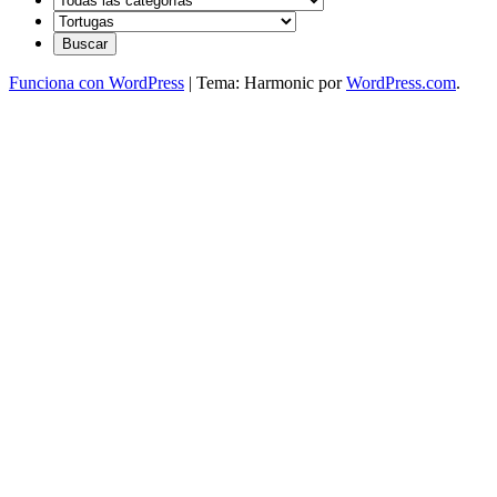
Funciona con WordPress
|
Tema: Harmonic por
WordPress.com
.