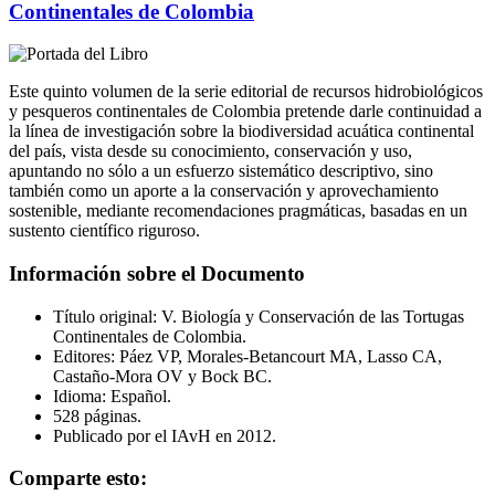
Continentales de Colombia
Este quinto volumen de la serie editorial de recursos hidrobiológicos
y pesqueros continentales de Colombia pretende darle continuidad a
la línea de investigación sobre la biodiversidad acuática continental
del país, vista desde su conocimiento, conservación y uso,
apuntando no sólo a un esfuerzo sistemático descriptivo, sino
también como un aporte a la conservación y aprovechamiento
sostenible, mediante recomendaciones pragmáticas, basadas en un
sustento científico riguroso.
Información sobre el Documento
Título original: V. Biología y Conservación de las Tortugas
Continentales de Colombia.
Editores: Páez VP, Morales-Betancourt MA, Lasso CA,
Castaño-Mora OV y Bock BC.
Idioma: Español.
528 páginas.
Publicado por el IAvH en 2012.
Comparte esto: