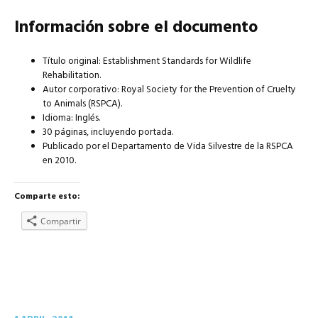
Información sobre el documento
Título original: Establishment Standards for Wildlife
Rehabilitation.
Autor corporativo: Royal Society for the Prevention of Cruelty
to Animals (RSPCA).
Idioma: Inglés.
30 páginas, incluyendo portada.
Publicado por el Departamento de Vida Silvestre de la RSPCA
en 2010.
Comparte esto:
Compartir