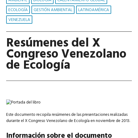
AMBIENTE
BIOLOGÍA
CALENTAMIENTO GLOBAL
ECOLOGÍA
GESTIÓN AMBIENTAL
LATINOAMÉRICA
VENEZUELA
Resúmenes del X
Congreso Venezolano
de Ecología
Este documento recopila resúmenes de las presentaciones realizadas
durante el X Congreso Venezolano de Ecología en noviembre de 2013.
Información sobre el documento