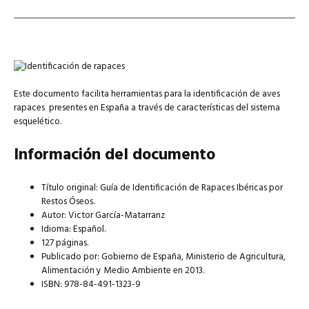
Este documento facilita herramientas para la identificación de aves
rapaces presentes en España a través de características del sistema
esquelético.
Información del documento
Título original: Guía de Identificación de Rapaces Ibéricas por
Restos Óseos.
Autor: Victor García-Matarranz
Idioma: Español.
127 páginas.
Publicado por: Gobierno de España, Ministerio de Agricultura,
Alimentación y Medio Ambiente en 2013.
ISBN: 978-84-491-1323-9