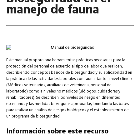
manejo de fauna
Este manual proporciona herramientas prácticas necesarias para la
protección del personal de acuerdo al tipo de labor que realicen,
describiendo conceptos básicos de bioseguridad y su aplicabilidad en
la práctica de las actividades laborales con fauna, tanto a nivel clínico
(Médicos veterinarios, auxiliares de veterinaria, personal de
laboratorio) como a niveles no médicos (Biólogos, cuidadores y
rehabilitadores). Se describen los niveles de riesgo en diferentes
escenarios y las medidas bioseguras apropiadas, brindando las bases
para realizar un análisis de riesgos biológicos y el establecimiento de
un programa de bioseguridad.
Información sobre este recurso