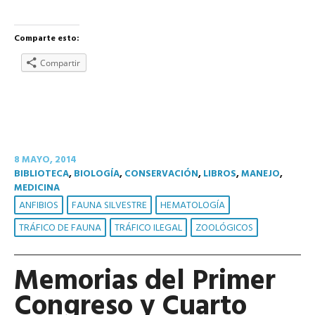
Comparte esto:
Compartir
8 MAYO, 2014
BIBLIOTECA
,
BIOLOGÍA
,
CONSERVACIÓN
,
LIBROS
,
MANEJO
,
MEDICINA
ANFIBIOS
FAUNA SILVESTRE
HEMATOLOGÍA
TRÁFICO DE FAUNA
TRÁFICO ILEGAL
ZOOLÓGICOS
Memorias del Primer
Congreso y Cuarto