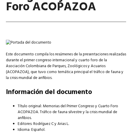
Foro ACOPAZOA
Este documento compila los resúmenes de la presentaciones realizadas
durante el primer congreso internacional y cuarto foro de la
Asociación Colombiana de Parques, Zoológicos y Acuarios
(ACOPAZOA), que tuvo como temática principal el tráfico de fauna y
la crisis mundial de anfibios.
Información del documento
Título original: Memorias del Primer Congreso y Cuarto Foro
ACOPAZOA. Tráfico de fauna silvestre y la crisis mundial de
anfibios.
Editores: Rodríguez C y Arias L.
Idioma: Español.