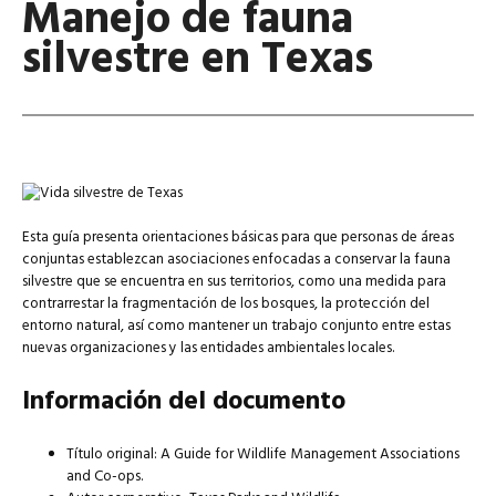
Manejo de fauna
silvestre en Texas
Esta guía presenta orientaciones básicas para que personas de áreas
conjuntas establezcan asociaciones enfocadas a conservar la fauna
silvestre que se encuentra en sus territorios, como una medida para
contrarrestar la fragmentación de los bosques, la protección del
entorno natural, así como mantener un trabajo conjunto entre estas
nuevas organizaciones y las entidades ambientales locales.
Información del documento
Título original: A Guide for Wildlife Management Associations
and Co-ops.