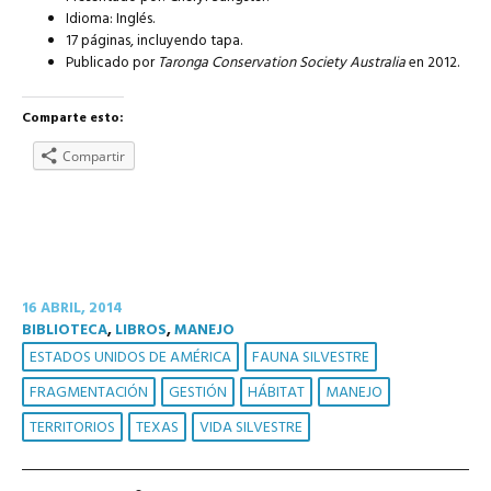
Idioma: Inglés.
17 páginas, incluyendo tapa.
Publicado por
Taronga Conservation Society Australia
en 2012.
Comparte esto:
Compartir
16 ABRIL, 2014
BIBLIOTECA
,
LIBROS
,
MANEJO
ESTADOS UNIDOS DE AMÉRICA
FAUNA SILVESTRE
FRAGMENTACIÓN
GESTIÓN
HÁBITAT
MANEJO
TERRITORIOS
TEXAS
VIDA SILVESTRE