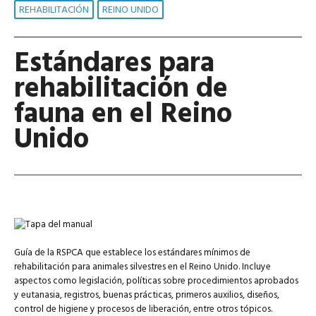
REHABILITACIÓN
REINO UNIDO
Estándares para
rehabilitación de
fauna en el Reino
Unido
Guía de la RSPCA que establece los estándares mínimos de
rehabilitación para animales silvestres en el Reino Unido. Incluye
aspectos como legislación, políticas sobre procedimientos aprobados
y eutanasia, registros, buenas prácticas, primeros auxilios, diseños,
control de higiene y procesos de liberación, entre otros tópicos.