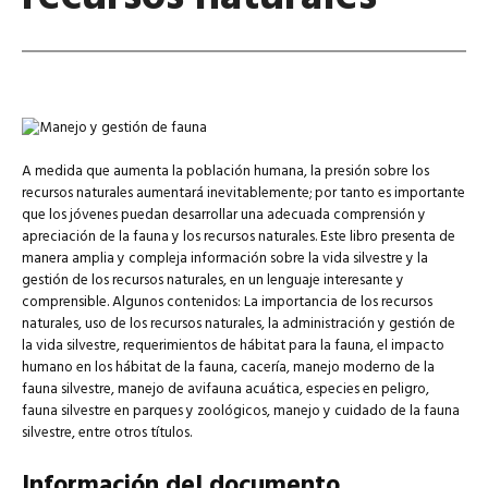
A medida que aumenta la población humana, la presión sobre los
recursos naturales aumentará inevitablemente; por tanto es importante
que los jóvenes puedan desarrollar una adecuada comprensión y
apreciación de la fauna y los recursos naturales. Este libro presenta de
manera amplia y compleja información sobre la vida silvestre y la
gestión de los recursos naturales, en un lenguaje interesante y
comprensible. Algunos contenidos: La importancia de los recursos
naturales, uso de los recursos naturales, la administración y gestión de
la vida silvestre, requerimientos de hábitat para la fauna, el impacto
humano en los hábitat de la fauna, cacería, manejo moderno de la
fauna silvestre, manejo de avifauna acuática, especies en peligro,
fauna silvestre en parques y zoológicos, manejo y cuidado de la fauna
silvestre, entre otros títulos.
Información del documento