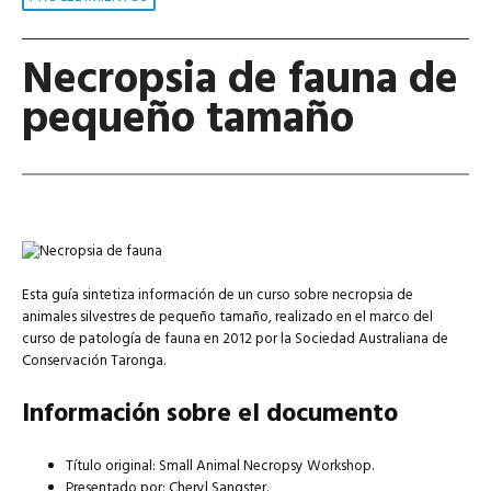
Necropsia de fauna de
pequeño tamaño
Esta guía sintetiza información de un curso sobre necropsia de
animales silvestres de pequeño tamaño, realizado en el marco del
curso de patología de fauna en 2012 por la Sociedad Australiana de
Conservación Taronga.
Información sobre el documento
Título original: Small Animal Necropsy Workshop.
Presentado por: Cheryl Sangster.